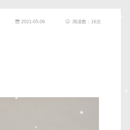
2021-05-06
阅读数：
16
次