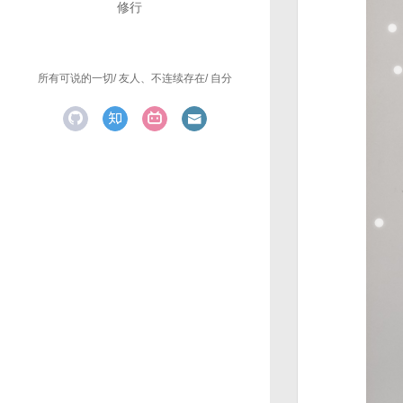
修行
所有可说的一切
友人、不连续存在
自分