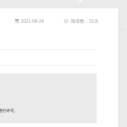
2021-08-26
阅读数：
31
次
进行许可。