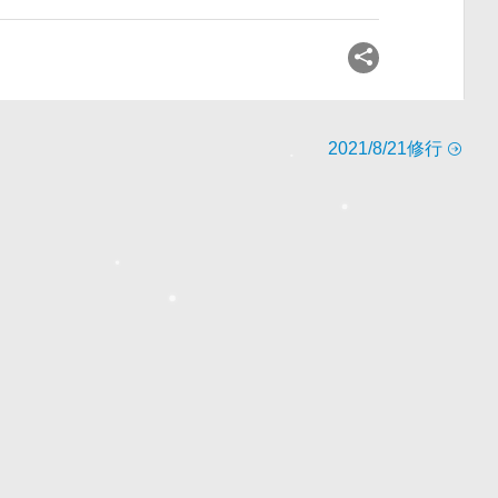
2021/8/21修行