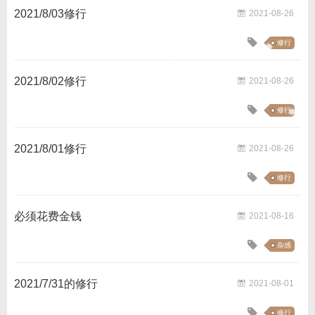
2021/8/03修行
2021-08-26
修行
2021/8/02修行
2021-08-26
修行
2021/8/01修行
2021-08-26
修行
必须花费金钱
2021-08-16
杂感
2021/7/31的修行
2021-08-01
修行