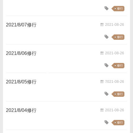
修行
2021/8/07修行
2021-08-26
修行
2021/8/06修行
2021-08-26
修行
2021/8/05修行
2021-08-26
修行
2021/8/04修行
2021-08-26
修行