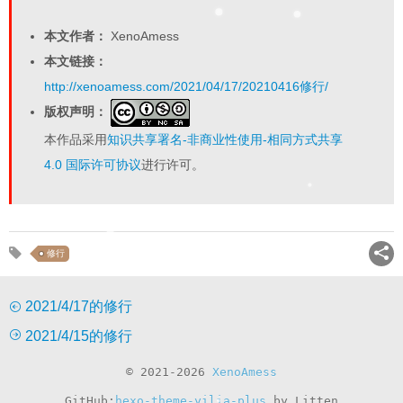
本文作者：
XenoAmess
本文链接：
http://xenoamess.com/2021/04/17/20210416修行/
版权声明：
本作品采用
知识共享署名-非商业性使用-相同方式共享
4.0 国际许可协议
进行许可。
修行
2021/4/17的修行
2021/4/15的修行
© 2021-2026
XenoAmess
GitHub:
hexo-theme-yilia-plus
by Litten