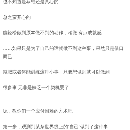
也不知道是恭维还是真心的
总之蛮开心的
能轻松做到原本做不到的动作，稍微 有点成就感
……如果只是为了自己的话就做不到这种事，果然只是借口
而已
减肥或者体能训练这种小事，只要想做到就可以做到
很多事 无非是缺乏一个契机罢了
嗯，教你们一个应付困难的方术吧
第一步，观测到某条世界线上的“自己”做到了这种事