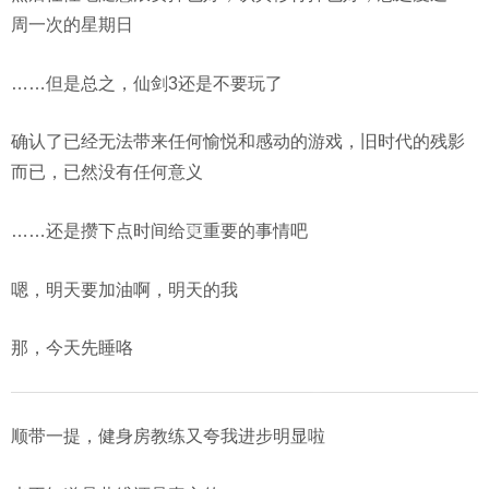
周一次的星期日
……但是总之，仙剑3还是不要玩了
确认了已经无法带来任何愉悦和感动的游戏，旧时代的残影
而已，已然没有任何意义
……还是攒下点时间给更重要的事情吧
嗯，明天要加油啊，明天的我
那，今天先睡咯
顺带一提，健身房教练又夸我进步明显啦