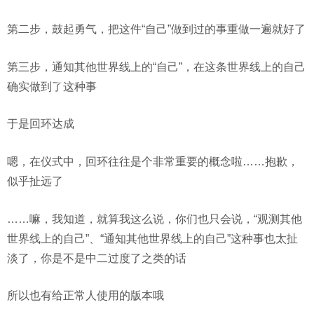
第二步，鼓起勇气，把这件“自己”做到过的事重做一遍就好了
第三步，通知其他世界线上的“自己”，在这条世界线上的自己
确实做到了这种事
于是回环达成
嗯，在仪式中，回环往往是个非常重要的概念啦……抱歉，
似乎扯远了
……嘛，我知道，就算我这么说，你们也只会说，“观测其他
世界线上的自己”、“通知其他世界线上的自己”这种事也太扯
淡了，你是不是中二过度了之类的话
所以也有给正常人使用的版本哦