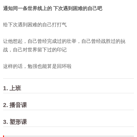
通知同一条世界线上的 下次遇到困难的自己吧
给下次遇到困难的自己打打气
让他想起，自己曾经完成过的壮举，自己曾经战胜过的挑
战，自己对世界留下过的印记
这样的话，勉强也能算是回环啦
1. 上班
2. 播音课
3. 塑形课