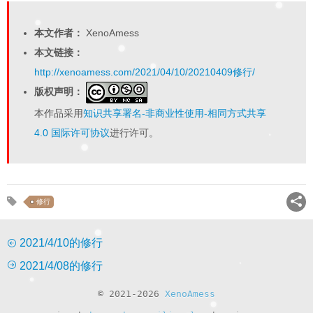
本文作者：
XenoAmess
本文链接：
http://xenoamess.com/2021/04/10/20210409修行/
版权声明：
本作品采用
知识共享署名-非商业性使用-相同方式共享
4.0 国际许可协议
进行许可。
修行
2021/4/10的修行
2021/4/08的修行
© 2021-2026
XenoAmess